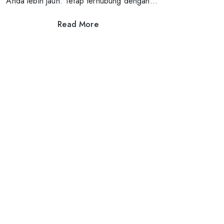
Anda lebih jauh. Tetap terhubung dengan
target pasar Anda dan libatkan langsung
Read More
influencer sosial Anda dengan menciptakan
suasana yang kuat dan komunikatif melalui
penggunaan saluran media sosial yang relevan