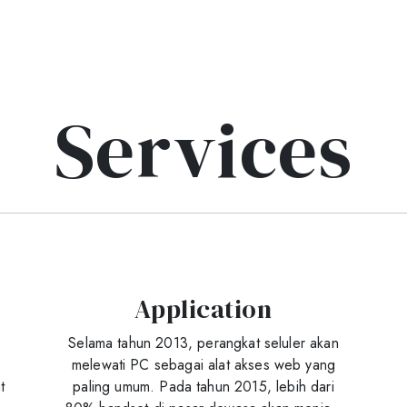
Services
Application
Selama tahun 2013, perangkat seluler akan
melewati PC sebagai alat akses web yang
t
paling umum. Pada tahun 2015, lebih dari